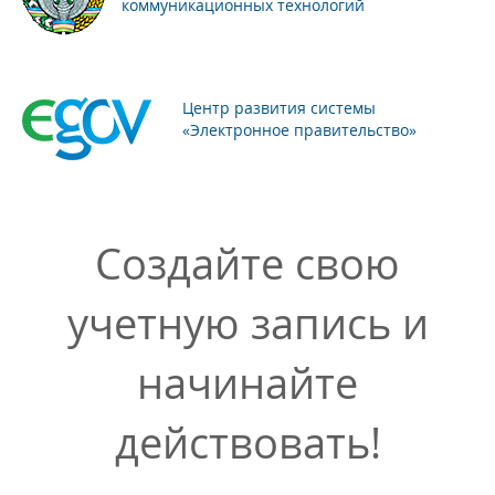
коммуникационных технологий
Центр развития системы
«Электронное правительство»
Создайте свою
учетную запись и
начинайте
действовать!