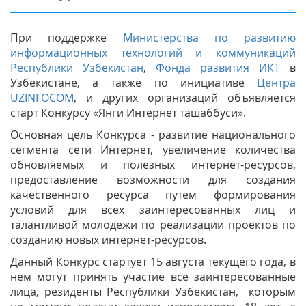
При поддержке
Министерства по развитию
информационных технологий и коммуникаций
Республики Узбекистан
,
Фонда развития ИКТ
в
Узбекистане, а также по инициативе
Центра
UZINFOCOM
, и других организаций объявляется
старт Конкурсу «Янги Интернет ташаббуси».
Основная цель Конкурса - развитие национального
сегмента сети Интернет, увеличение количества
обновляемых и полезных интернет-ресурсов,
предоставление возможности для создания
качественного ресурса путем формирования
условий для всех заинтересованных лиц и
талантливой молодежи по реализации проектов по
созданию новых интернет-ресурсов.
Данный Конкурс стартует 15 августа текущего года, в
нем могут принять участие все заинтересованные
лица, резиденты Республики Узбекистан, которым