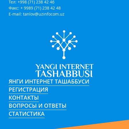
Тел: +998 (71) 238 42 46
Факс: + 9989 (71) 238 42 48
E-mail:
tanlov@uzinfocom.uz
ЯНГИ ИНТЕРНЕТ ТАШАББУСИ
РЕГИСТРАЦИЯ
КОНТАКТЫ
ВОПРОСЫ И ОТВЕТЫ
СТАТИСТИКА