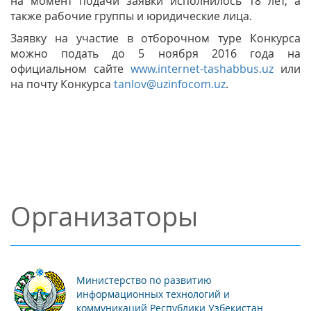
на момент подачи заявки исполнилось 18 лет, а
также рабочие группы и юридические лица.
Заявку на участие в отборочном туре Конкурса
можно подать до 5 ноября 2016 года на
официальном сайте
www.internet-tashabbus.uz
или
на почту Конкурса
tanlov@uzinfocom.uz
.
Организаторы
Министерство по развитию
информационных технологий и
коммуникаций Республики Узбекистан