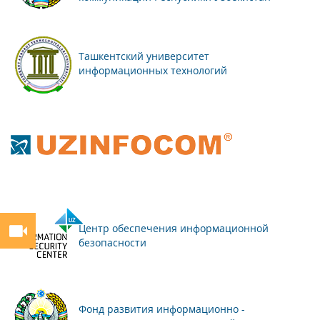
Ташкентский университет
информационных технологий
Центр обеспечения информационной
безопасности
Фонд развития информационно -