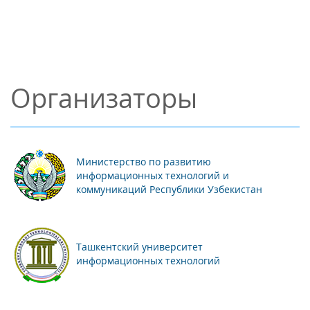
Организаторы
Министерство по развитию
информационных технологий и
коммуникаций Республики Узбекистан
Ташкентский университет
информационных технологий