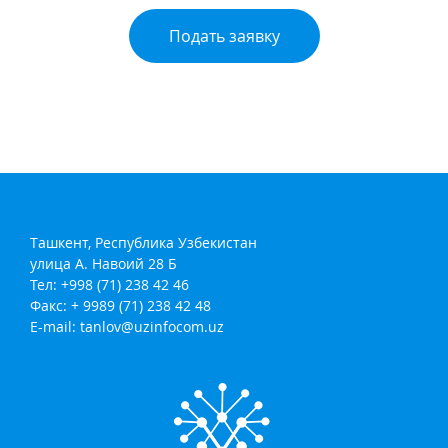
Подать заявку
Ташкент, Республика Узбекистан
улица А. Навоий 28 Б
Тел: +998 (71) 238 42 46
Факс: + 9989 (71) 238 42 48
E-mail:
tanlov@uzinfocom.uz