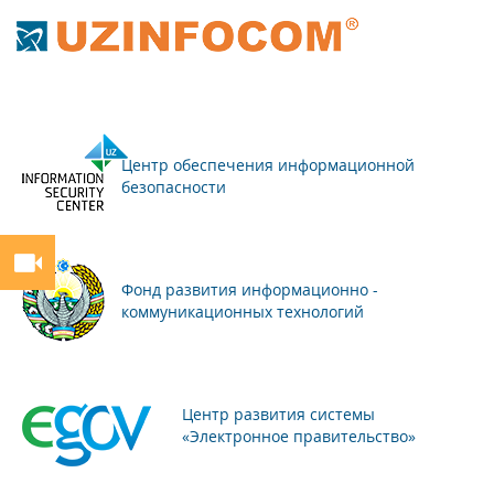
Центр обеспечения информационной
безопасности
Фонд развития информационно -
коммуникационных технологий
Центр развития системы
«Электронное правительство»