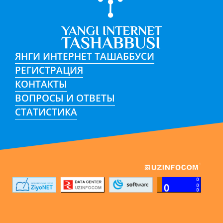
ЯНГИ ИНТЕРНЕТ ТАШАББУСИ
РЕГИСТРАЦИЯ
КОНТАКТЫ
ВОПРОСЫ И ОТВЕТЫ
СТАТИСТИКА