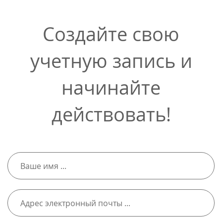
Создайте свою
учетную запись и
начинайте
действовать!